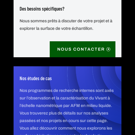
Des besoins spécifiques?
Nous sommes prêts à discuter de votre projet et à
explorer la surface de votre échantillon.
NOUS CONTACTER
Nos études de cas
Nos programmes de recherche internes sont axés
sur l’observation et la caractérisation du Vivant à
l’échelle nanométrique par AFM en milieu liquide.
Vous trouverez plus de détails sur nos analyses
passées et nos projets en cours sur cette page.
Vous allez découvrir comment nous explorons les