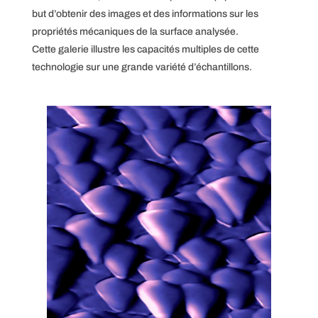
but d’obtenir des images et des informations sur les
propriétés mécaniques de la surface analysée.
Cette galerie illustre les capacités multiples de cette
technologie sur une grande variété d’échantillons.