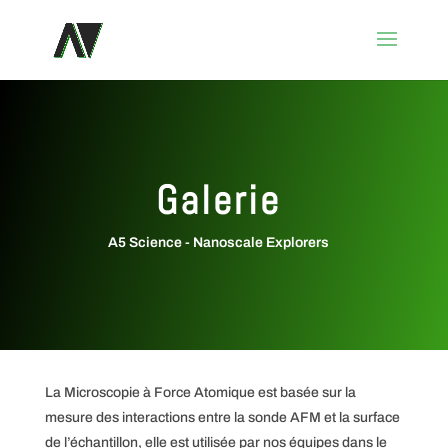
Galerie
A5 Science - Nanoscale Explorers
La Microscopie à Force Atomique est basée sur la
mesure des interactions entre la sonde AFM et la surface
de l’échantillon, elle est utilisée par nos équipes dans le