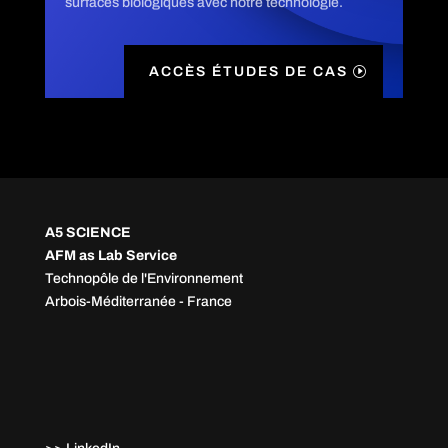
surfaces biologiques avec notre technologie.
ACCÈS ÉTUDES DE CAS
A5 SCIENCE
AFM as Lab Service
Technopôle de l'Environnement
Arbois-Méditerranée - France